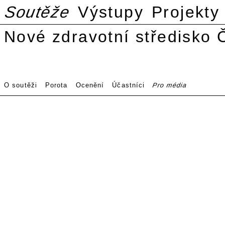
Soutěže
Výstupy
Projekty
Nové zdravotní středisko 
O soutěži
Porota
Ocenění
Účastníci
Pro média